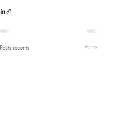
Posts récents
Voir tout