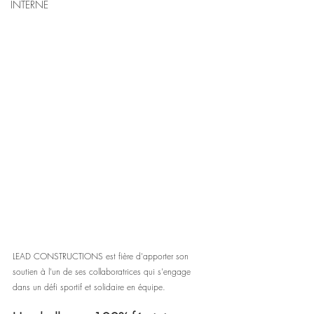
INTERNE
LEAD CONSTRUCTIONS est fière d'apporter son 
soutien à l'un de ses collaboratrices qui s'engage 
dans un défi sportif et solidaire en équipe. 